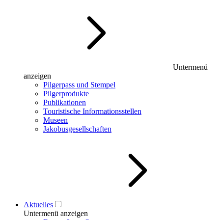
Untermenü
anzeigen
Pilgerpass und Stempel
Pilgerprodukte
Publikationen
Touristische Informationsstellen
Museen
Jakobusgesellschaften
Aktuelles
Untermenü anzeigen