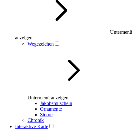
Untermenü
anzeigen
Wegezeichen
Untermenü anzeigen
Jakobsmuscheln
Ornamente
Sterne
Chronik
Interaktive Karte