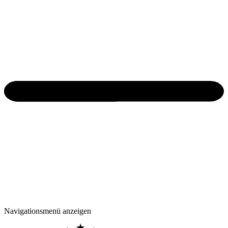
Navigationsmenü anzeigen