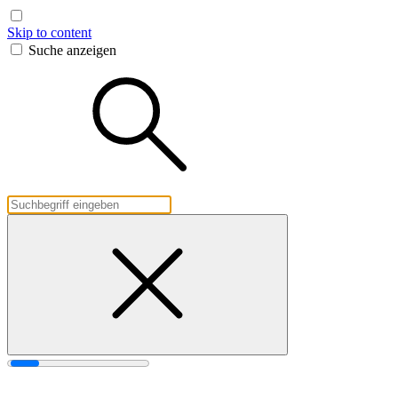
Skip to content
Suche anzeigen