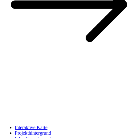
Interaktive Karte
Projekthintergrund