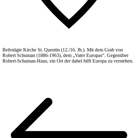
Befestigte Kirche St. Quentin (12./16. Jh.). Mit dem Grab von
Robert Schuman (1886-1963), dem „Vater Europas“. Gegenüber
Robert-Schuman-Haus, ein Ort der dabei hilft Europa zu verstehen.