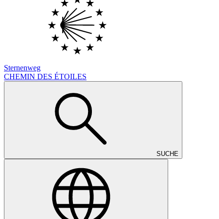
Sternenweg
CHEMIN DES ÉTOILES
SUCHE