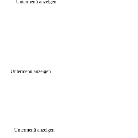
Untermenü anzeigen
Untermenü anzeigen
Untermenü anzeigen