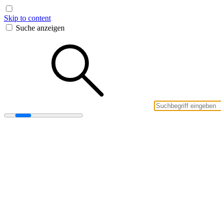
Skip to content
Suche anzeigen