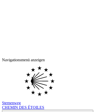
Navigationsmenü anzeigen
Sternenweg
CHEMIN DES ÉTOILES