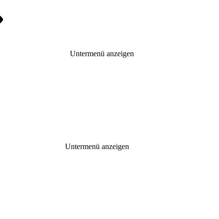
Untermenü anzeigen
Untermenü anzeigen