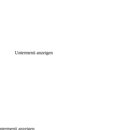
Untermenü anzeigen
ntermenü anzeigen