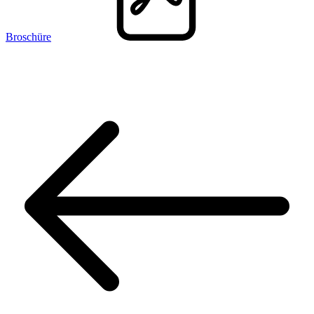
Broschüre