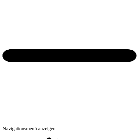
Navigationsmenü anzeigen