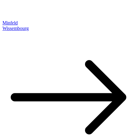
Minfeld
Wissembourg