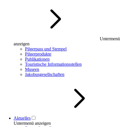
Untermenü
anzeigen
Pilgerpass und Stempel
Pilgerprodukte
Publikationen
Touristische Informationsstellen
Museen
Jakobusgesellschaften
Aktuelles
Untermenü anzeigen