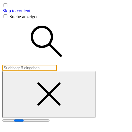
Skip to content
Suche anzeigen