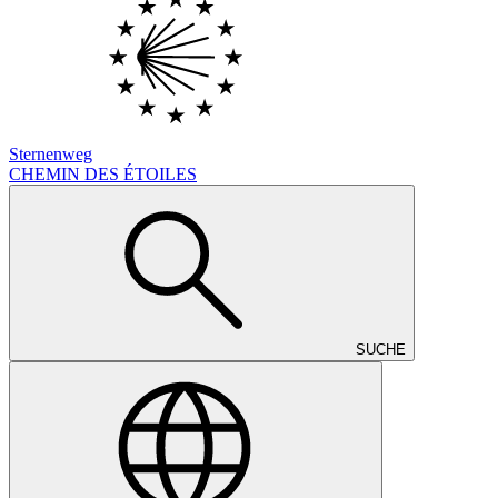
Sternenweg
CHEMIN DES ÉTOILES
SUCHE