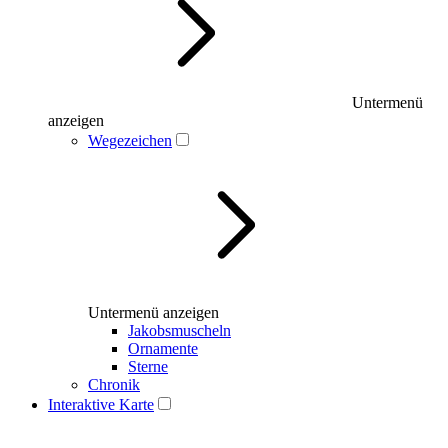
Untermenü
anzeigen
Wegezeichen
Untermenü anzeigen
Jakobsmuscheln
Ornamente
Sterne
Chronik
Interaktive Karte