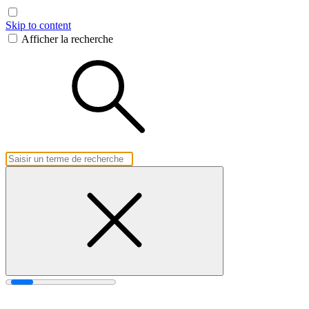
Skip to content
Afficher la recherche