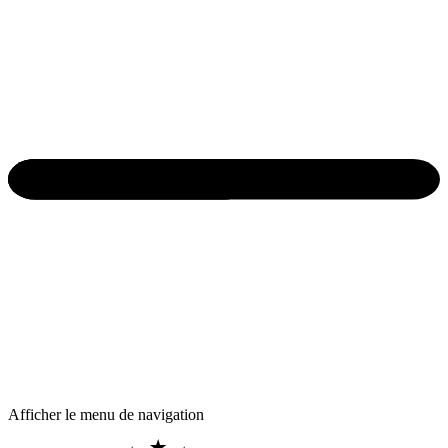
Afficher le menu de navigation