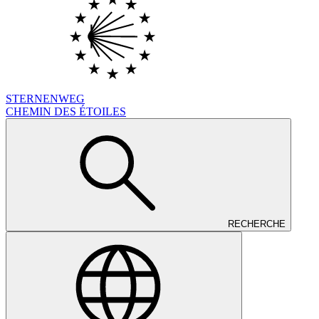
STERNENWEG
CHEMIN DES ÉTOILES
RECHERCHE