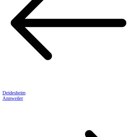
Deidesheim
Annweiler