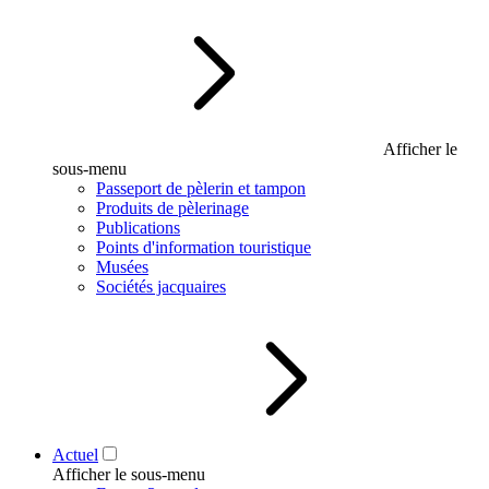
Afficher le
sous-menu
Passeport de pèlerin et tampon
Produits de pèlerinage
Publications
Points d'information touristique
Musées
Sociétés jacquaires
Actuel
Afficher le sous-menu