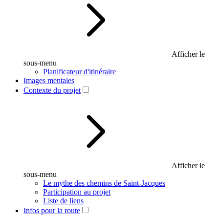
Afficher le
sous-menu
Planificateur d'itinéraire
Images mentales
Contexte du projet
Afficher le
sous-menu
Le mythe des chemins de Saint-Jacques
Participation au projet
Liste de liens
Infos pour la route