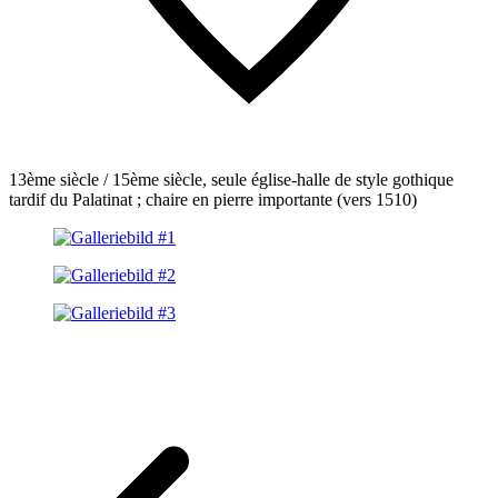
13ème siècle / 15ème siècle, seule église-halle de style gothique
tardif du Palatinat ; chaire en pierre importante (vers 1510)