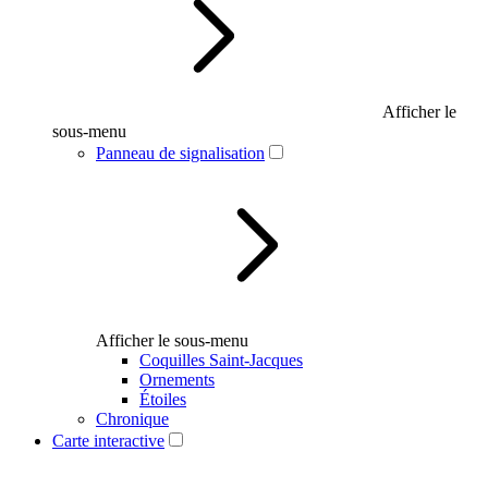
Afficher le
sous-menu
Panneau de signalisation
Afficher le sous-menu
Coquilles Saint-Jacques
Ornements
Étoiles
Chronique
Carte interactive