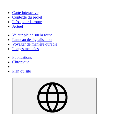
Carte interactive
Contexte du projet
Infos pour la route
Actuel
Valeur pleine sur la route
Panneau de signalisation
Voyager de manière durable
Images mentales
Publications
Chronique
Plan du site