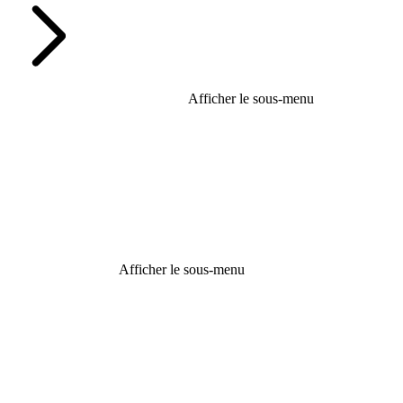
Afficher le sous-menu
Afficher le sous-menu