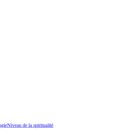
ogie
Niveau de la spiritualité