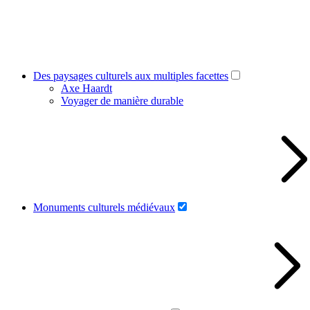
Des paysages culturels aux multiples facettes
Axe Haardt
Voyager de manière durable
Monuments culturels médiévaux