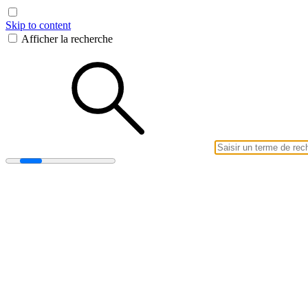
Skip to content
Afficher la recherche