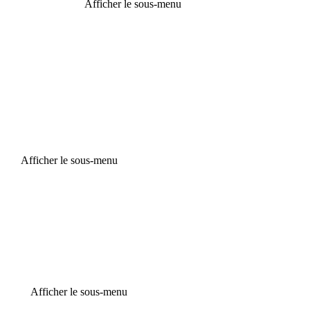
Afficher le sous-menu
Afficher le sous-menu
Afficher le sous-menu