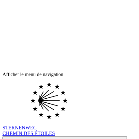
Afficher le menu de navigation
STERNENWEG
CHEMIN DES ÉTOILES