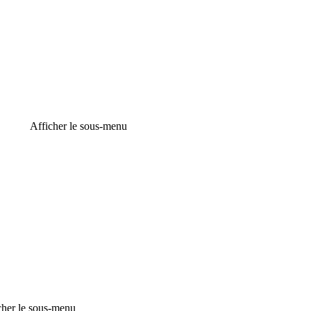
Afficher le sous-menu
cher le sous-menu