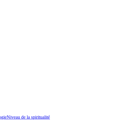
ogie
Niveau de la spiritualité