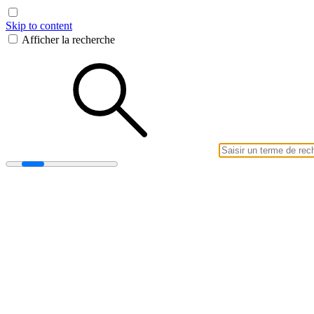
Skip to content
Afficher la recherche