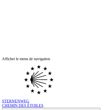
Afficher le menu de navigation
STERNENWEG
CHEMIN DES ÉTOILES