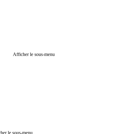
Afficher le sous-menu
cher le sous-menu