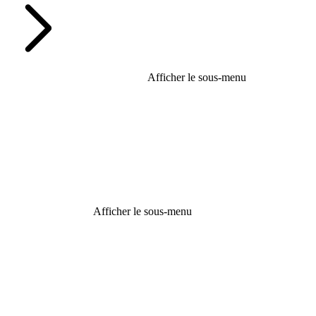
Afficher le sous-menu
Afficher le sous-menu