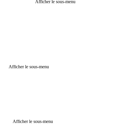
Afficher le sous-menu
Afficher le sous-menu
Afficher le sous-menu