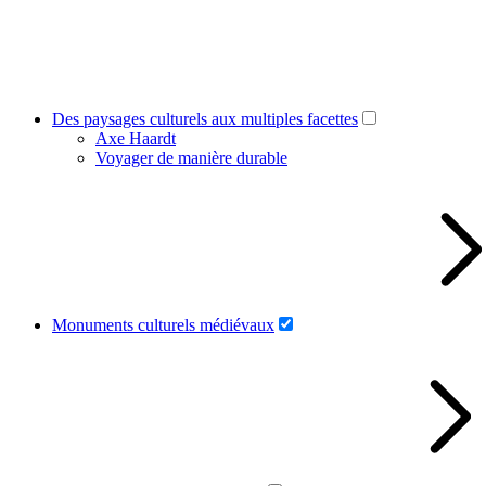
Des paysages culturels aux multiples facettes
Axe Haardt
Voyager de manière durable
Monuments culturels médiévaux