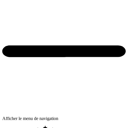
Afficher le menu de navigation