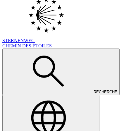
STERNENWEG
CHEMIN DES ÉTOILES
RECHERCHE