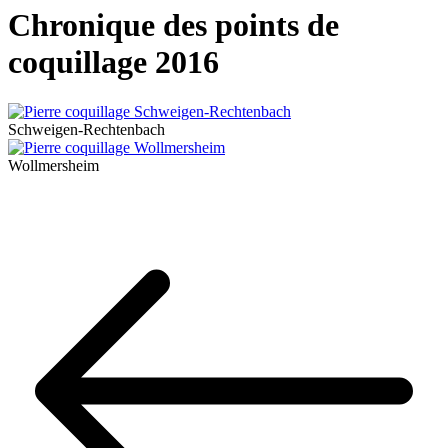
Chronique des points de
coquillage 2016
Schweigen-Rechtenbach
Wollmersheim