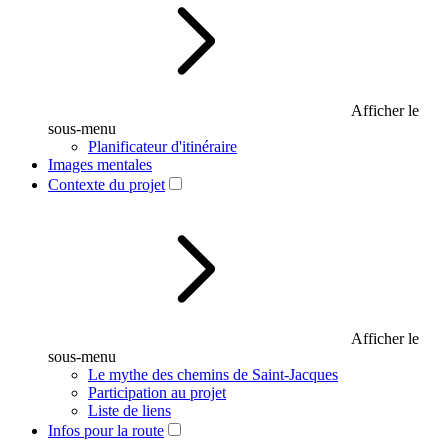
Afficher le
sous-menu
Planificateur d'itinéraire
Images mentales
Contexte du projet
Afficher le
sous-menu
Le mythe des chemins de Saint-Jacques
Participation au projet
Liste de liens
Infos pour la route