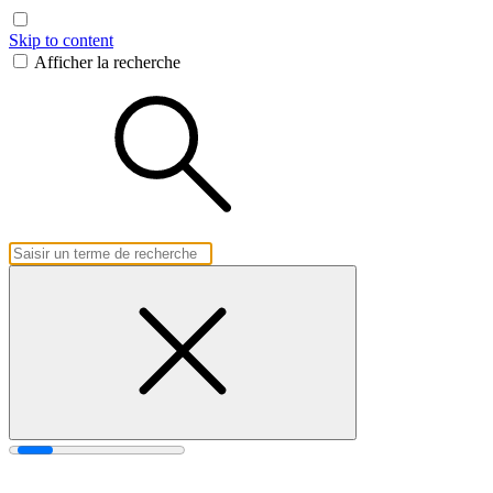
Skip to content
Afficher la recherche