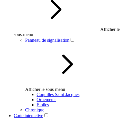
Afficher le
sous-menu
Panneau de signalisation
Afficher le sous-menu
Coquilles Saint-Jacques
Ornements
Étoiles
Chronique
Carte interactive