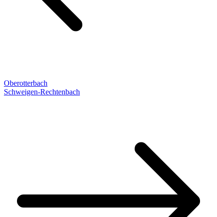
Oberotterbach
Schweigen-Rechtenbach