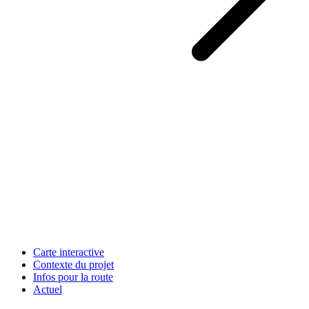
Carte interactive
Contexte du projet
Infos pour la route
Actuel