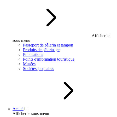
Afficher le
sous-menu
Passeport de pèlerin et tampon
Produits de pèlerinage
Publications
Points d'information touristique
Musées
Sociétés jacquaires
Actuel
Afficher le sous-menu