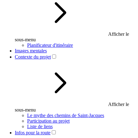
Afficher le
sous-menu
Planificateur d'itinéraire
Images mentales
Contexte du projet
Afficher le
sous-menu
Le mythe des chemins de Saint-Jacques
Participation au projet
Liste de liens
Infos pour la route