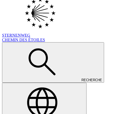
STERNENWEG
CHEMIN DES ÉTOILES
RECHERCHE