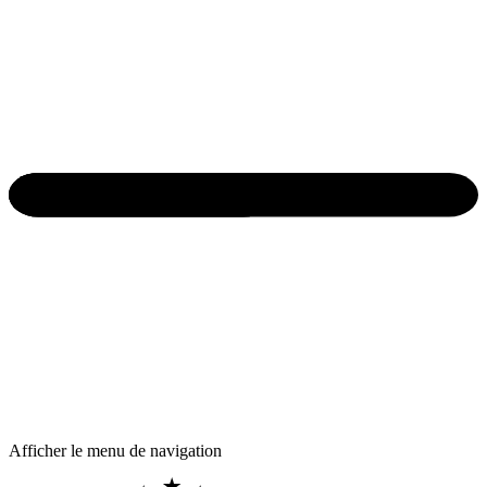
Afficher le menu de navigation