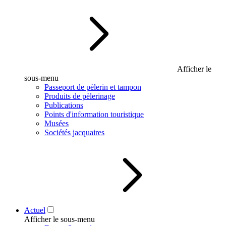
Afficher le
sous-menu
Passeport de pèlerin et tampon
Produits de pèlerinage
Publications
Points d'information touristique
Musées
Sociétés jacquaires
Actuel
Afficher le sous-menu