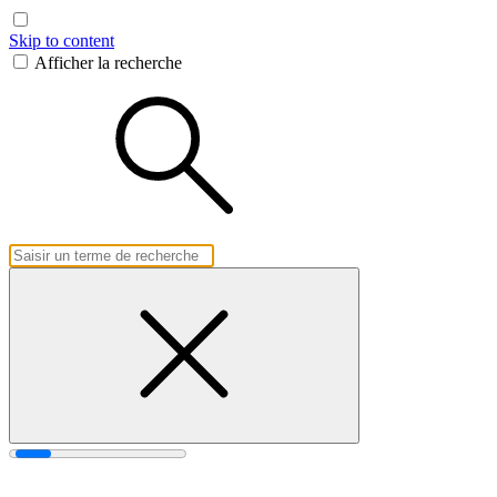
Skip to content
Afficher la recherche