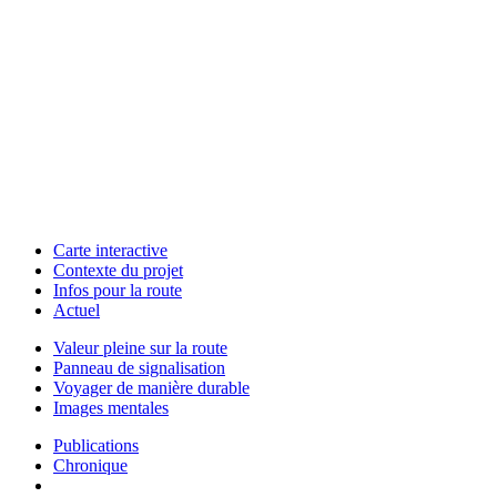
Carte interactive
Contexte du projet
Infos pour la route
Actuel
Valeur pleine sur la route
Panneau de signalisation
Voyager de manière durable
Images mentales
Publications
Chronique