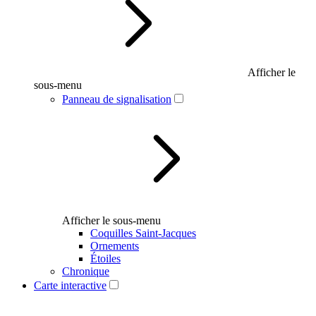
Afficher le
sous-menu
Panneau de signalisation
Afficher le sous-menu
Coquilles Saint-Jacques
Ornements
Étoiles
Chronique
Carte interactive