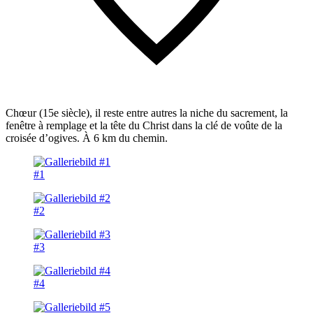
Chœur (15e siècle), il reste entre autres la niche du sacrement, la
fenêtre à remplage et la tête du Christ dans la clé de voûte de la
croisée d’ogives. À 6 km du chemin.
#1
#2
#3
#4