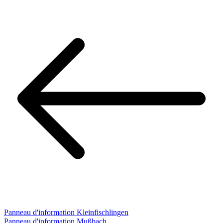
Panneau d'information Kleinfischlingen
Panneau d'information Mußbach