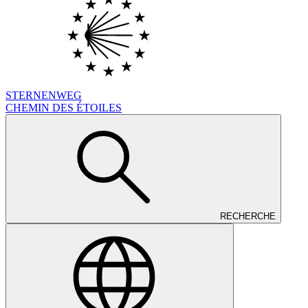
STERNENWEG
CHEMIN DES ÉTOILES
RECHERCHE