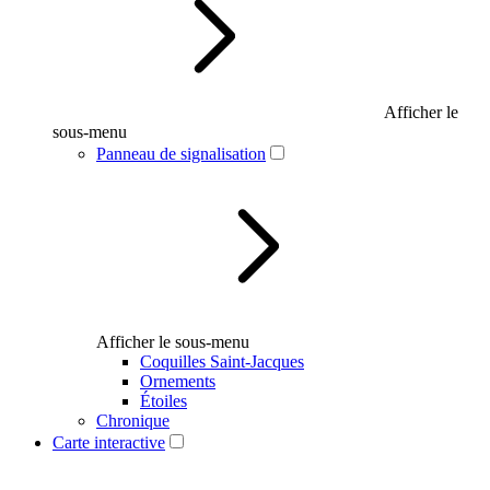
Afficher le
sous-menu
Panneau de signalisation
Afficher le sous-menu
Coquilles Saint-Jacques
Ornements
Étoiles
Chronique
Carte interactive