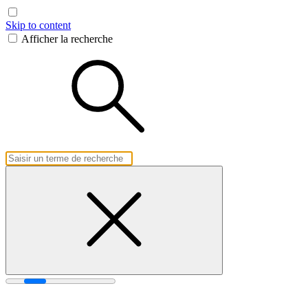
Skip to content
Afficher la recherche