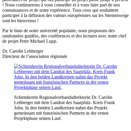
! Nous continuerons à vous conseiller et à vous faire part de nos
connaissances et de notre expérience. Tous ceux qui souhaitent
participer à la diffusion des valeurs européennes sur les Sternenwege
sont les bienvenus !
Par le biais de notre université populaire, nous proposons des
randonnées guidées, des conférences et des lectures avec notre chef
de projet Peter Michael Lupp.
Dr. Carolin Lehberger
Directeur de l’association régionale
Schirmherrin Regionalverbandsdirektorin Dr. Carolin
Lehberger mit dem Landrat des Saarpfalz- Kreis Frank
John. In den beiden Landkreisen nahm das Projekt
gemeinsam mit französischen Partnern in der ersten
Projektphase seinen Lauf.