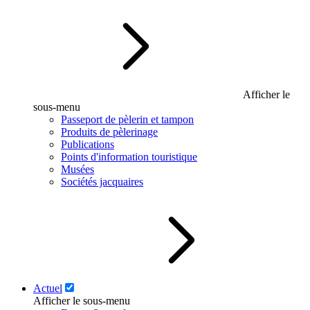
Afficher le
sous-menu
Passeport de pèlerin et tampon
Produits de pèlerinage
Publications
Points d'information touristique
Musées
Sociétés jacquaires
Actuel
Afficher le sous-menu