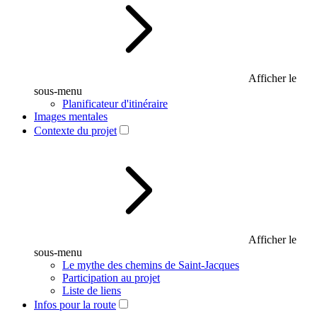
Afficher le
sous-menu
Planificateur d'itinéraire
Images mentales
Contexte du projet
Afficher le
sous-menu
Le mythe des chemins de Saint-Jacques
Participation au projet
Liste de liens
Infos pour la route