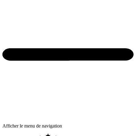
Afficher le menu de navigation