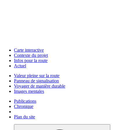
Carte interactive
Contexte du projet
Infos pour la route
Actuel
Valeur pleine sur la route
Panneau de signalisation
Voyager de manière durable
Images mentales
Publications
Chronique
Plan du site