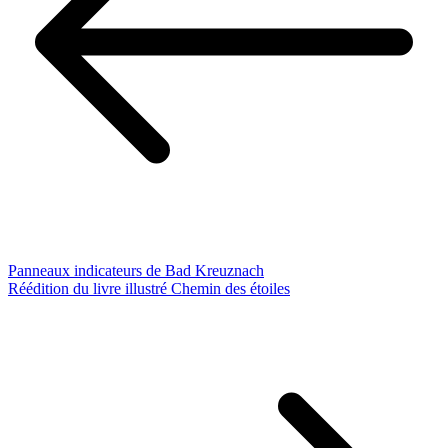
Panneaux indicateurs de Bad Kreuznach
Réédition du livre illustré Chemin des étoiles