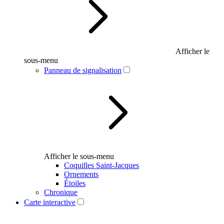
Afficher le
sous-menu
Panneau de signalisation
Afficher le sous-menu
Coquilles Saint-Jacques
Ornements
Étoiles
Chronique
Carte interactive