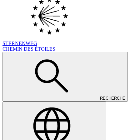
STERNENWEG
CHEMIN DES ÉTOILES
RECHERCHE