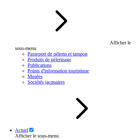
Afficher le
sous-menu
Passeport de pèlerin et tampon
Produits de pèlerinage
Publications
Points d'information touristique
Musées
Sociétés jacquaires
Actuel
Afficher le sous-menu