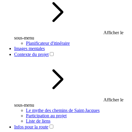
Afficher le
sous-menu
Planificateur d'itinéraire
Images mentales
Contexte du projet
Afficher le
sous-menu
Le mythe des chemins de Saint-Jacques
Participation au projet
Liste de liens
Infos pour la route