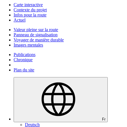
Carte interactive
Contexte du projet
Infos pour la route
Actuel
Valeur pleine sur la route
Panneau de signalisation
Voyager de manière durable
Images mentales
Publications
Chronique
Plan du site
Fr
Deutsch