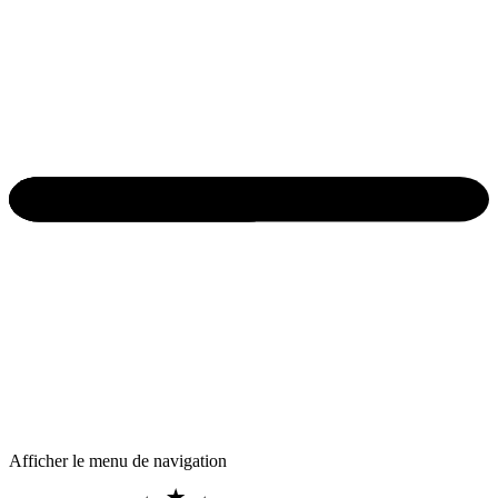
Afficher le menu de navigation