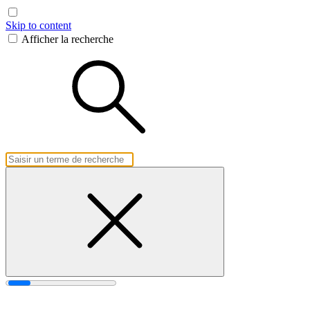
Skip to content
Afficher la recherche